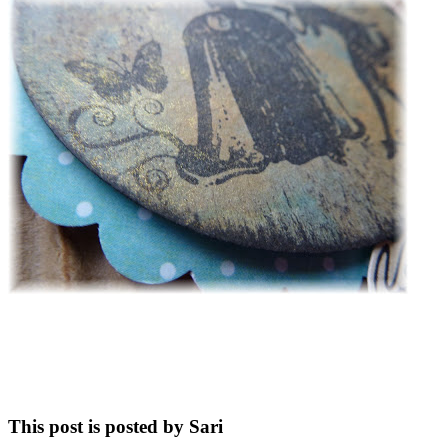
This post is posted by Sari