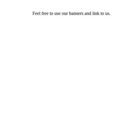
Feel free to use our banners and link to us.