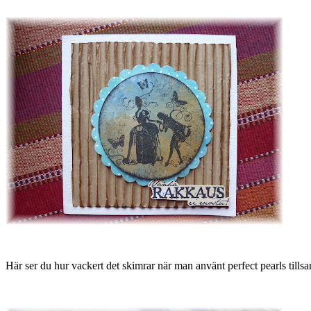
Här ser du hur vackert det skimrar när man använt perfect pearls tills