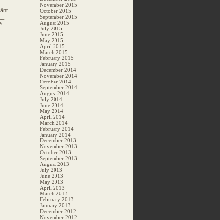
November 2015
vänt
October 2015
__
September 2015
August 2015
e
July 2015
June 2015
May 2015
April 2015
March 2015
February 2015
January 2015
December 2014
November 2014
October 2014
September 2014
August 2014
July 2014
June 2014
May 2014
April 2014
March 2014
February 2014
January 2014
December 2013
November 2013
October 2013
September 2013
August 2013
July 2013
June 2013
May 2013
April 2013
March 2013
February 2013
January 2013
December 2012
November 2012