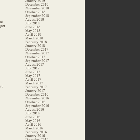
January 2019
December 2018
November 2018
October 2018
September 2018
August 2018
al
July 2018
jort
June 2018
May 2018
April 2018
March 2018
February 2018
January 2018
December 2017
November 2017
October 2017
September 2017
August 2017
July 2017
June 2017
May 2017
April 2017
March 2017
rt
February 2017
January 2017
December 2016
November 2016
October 2016
September 2016
August 2016
July 2016
June 2016
May 2016
April 2016
March 2016
February 2016
January 2016
December 2015