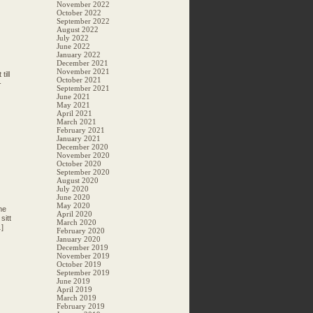
November 2022
October 2022
September 2022
August 2022
July 2022
June 2022
January 2022
December 2021
November 2021
ill
October 2021
-
September 2021
June 2021
May 2021
April 2021
March 2021
February 2021
January 2021
December 2020
November 2020
October 2020
September 2020
August 2020
July 2020
June 2020
May 2020
me
April 2020
sitt
March 2020
]
February 2020
January 2020
December 2019
November 2019
October 2019
September 2019
June 2019
April 2019
March 2019
February 2019