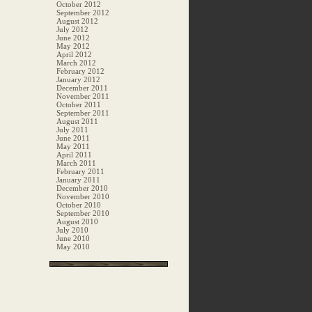
October 2012
September 2012
August 2012
July 2012
June 2012
May 2012
April 2012
March 2012
February 2012
January 2012
December 2011
November 2011
October 2011
September 2011
August 2011
July 2011
June 2011
May 2011
April 2011
March 2011
February 2011
January 2011
December 2010
November 2010
October 2010
September 2010
August 2010
July 2010
June 2010
May 2010