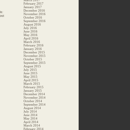
March 2017
February 2017
January 2017
December 2016
is:
November 2016
ost
October 2016
September 2016
August 2016
July 2016
June 2016
May 2016
April 2016
March 2016
February 2016
January 2016
December 2015
November 2015
October 2015
September 2015
August 2015
July 2015
June 2015
May 2015
April 2015
March 2015
February 2015
January 2015
December 2014
November 2014
October 2014
September 2014
August 2014
July 2014
June 2014
May 2014
April 2014
March 2014
February 2014