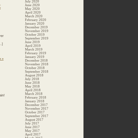
July 2020
t
June 2020
May 2020
April 2020
March 2020
February 2020
January 2020
December 2019
November 2019
October 2019
ver
September 2019
June 2019
…]
April 2019
March 2019
February 2019
January 2019
r »
December 2018
November 2018
October 2018
September 2018
August 2018
July 2018
June 2018
May 2018
April 2018
March 2018
in!
February 2018
January 2018
December 2017
November 2017
October 2017
September 2017
August 2017
July 2017
June 2017
May 2017
April 2017