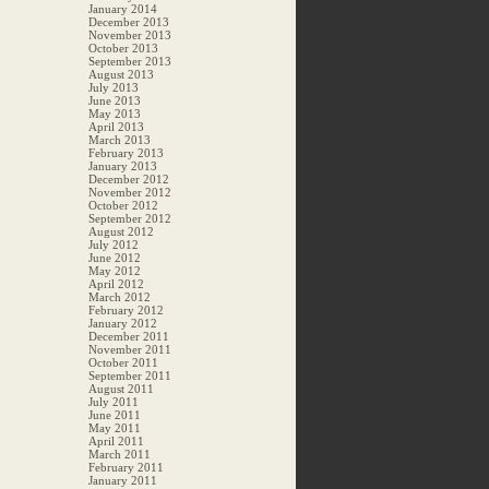
January 2014
December 2013
November 2013
October 2013
September 2013
August 2013
July 2013
June 2013
May 2013
April 2013
March 2013
February 2013
January 2013
December 2012
November 2012
October 2012
September 2012
August 2012
July 2012
June 2012
May 2012
April 2012
March 2012
February 2012
January 2012
December 2011
November 2011
October 2011
September 2011
August 2011
July 2011
June 2011
May 2011
April 2011
March 2011
February 2011
January 2011